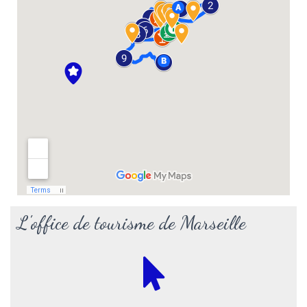
L'office de tourisme de Marseille