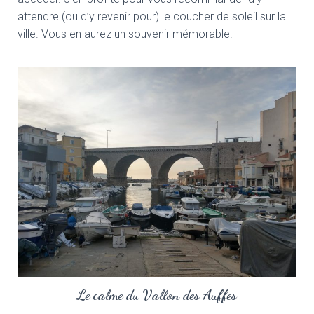
attendre (ou d’y revenir pour) le coucher de soleil sur la
ville. Vous en aurez un souvenir mémorable.
Le calme du Vallon des Auffes