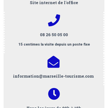
Site internet de l'office
08 26 50 05 00
15 centimes la visite depuis un poste fixe
information@marseille-tourisme.com