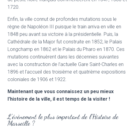
1720.
Enfin, la ville connut de profondes mutations sous le
règne de Napoléon III puisque le train arriva en ville en
1848 peu avant sa victoire à la présidentielle. Puis, la
Cathédrale de la Major fut construite en 1852, le Palais
Longchamp en 1862 et le Palais du Pharo en 1870. Ces
mutations continuèrent dans les décennies suivantes
avec la construction de l’actuelle Gare Saint-Charles en
1896 et l’accueil des troisième et quatrième expositions
coloniales de 1906 et 1922.
Maintenant que vous connaissez un peu mieux
l’histoire de la ville, il est temps de la visiter !
L'évènement le plus important de l'Histoire de
Marseille ?