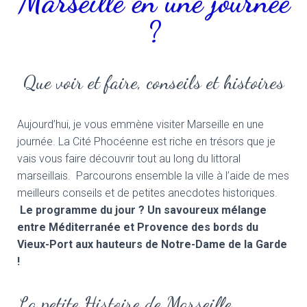
Marseille en une journée
?
Que voir et faire, conseils et histoires
Aujourd’hui, je vous emmène visiter Marseille en une
journée. La Cité Phocéenne est riche en trésors que je
vais vous faire découvrir tout au long du littoral
marseillais. Parcourons ensemble la ville à l’aide de mes
meilleurs conseils et de petites anecdotes historiques.
Le programme du jour ? Un savoureux mélange
entre
Méditerranée
et Provence des bords du
Vieux-Port aux hauteurs de Notre-Dame de la Garde
!
La petite Histoire de Marseille