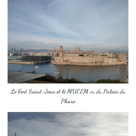
Le Fort Saint-Jean et le MUCEM vu du Palais du
Pharo