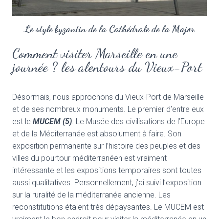
Le style byzantin de la Cathédrale de la Major
Comment visiter Marseille en une
journée ? les alentours du Vieux-Port
Désormais, nous approchons du Vieux-Port de Marseille
et de ses nombreux monuments. Le premier d’entre eux
est le
MUCEM (5)
. Le Musée des civilisations de l’Europe
et de la Méditerranée est absolument à faire. Son
exposition permanente sur l’histoire des peuples et des
villes du pourtour méditerranéen est vraiment
intéressante et les expositions temporaires sont toutes
aussi qualitatives. Personnellement, j’ai suivi l’exposition
sur la ruralité de la méditerranée ancienne. Les
reconstitutions étaient très dépaysantes. Le MUCEM est