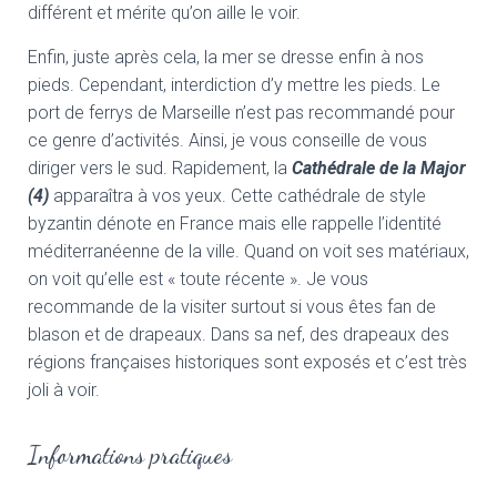
différent et mérite qu’on aille le voir.
Enfin, juste après cela, la mer se dresse enfin à nos
pieds. Cependant, interdiction d’y mettre les pieds. Le
port de ferrys de Marseille n’est pas recommandé pour
ce genre d’activités. Ainsi, je vous conseille de vous
diriger vers le sud. Rapidement, la
Cathédrale de la Major
(4)
apparaîtra à vos yeux. Cette cathédrale de style
byzantin dénote en France mais elle rappelle l’identité
méditerranéenne de la ville. Quand on voit ses matériaux,
on voit qu’elle est « toute récente ». Je vous
recommande de la visiter surtout si vous êtes fan de
blason et de drapeaux. Dans sa nef, des drapeaux des
régions françaises historiques sont exposés et c’est très
joli à voir.
Informations pratiques