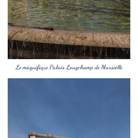
Le magnifique Palais Longchamp de Marseille