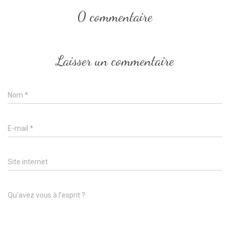
0 commentaire
Laisser un commentaire
Nom
*
E-mail
*
Site internet
Qu’avez vous à l’esprit ?