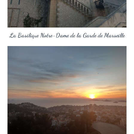
La Basilique Notre-Dame de la Garde de Marseille