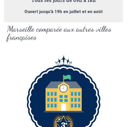
Tous les jours de 09h à 18h
Ouvert jusqu'à 19h en juillet et en août
Marseille comparée aux autres villes
françaises