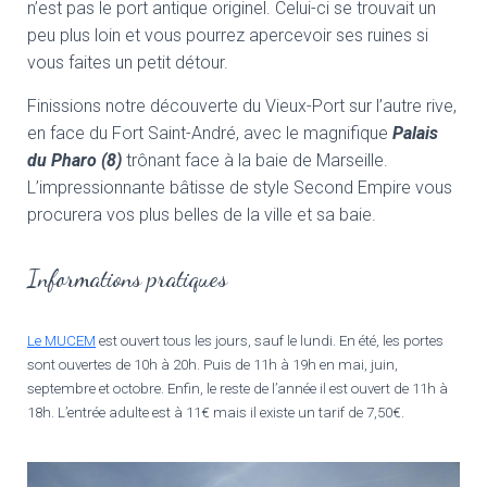
n’est pas le port antique originel. Celui-ci se trouvait un
peu plus loin et vous pourrez apercevoir ses ruines si
vous faites un petit détour.
Finissions notre découverte du Vieux-Port sur l’autre rive,
en face du Fort Saint-André, avec le magnifique
Palais
du Pharo (8)
trônant face à la baie de Marseille.
L’impressionnante bâtisse de style Second Empire vous
procurera vos plus belles de la ville et sa baie.
Informations pratiques
Le MUCEM
est ouvert tous les jours, sauf le lundi. En été, les portes
sont ouvertes de 10h à 20h. Puis de 11h à 19h en mai, juin,
septembre et octobre. Enfin, le reste de l’année il est ouvert de 11h à
18h. L’entrée adulte est à 11€ mais il existe un tarif de 7,50€.