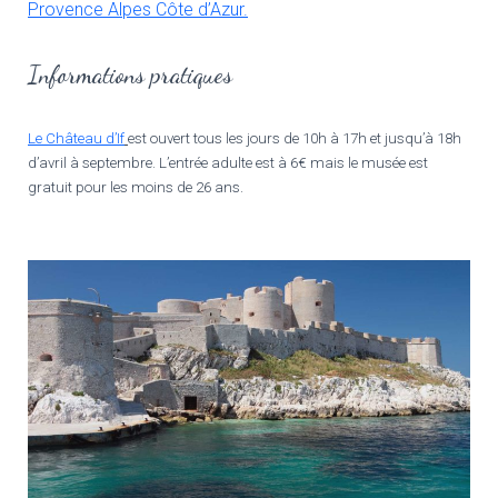
Provence Alpes Côte d’Azur.
Informations pratiques
Le Château d’If
est ouvert tous les jours de 10h à 17h et jusqu’à 18h
d’avril à septembre. L’entrée adulte est à 6€ mais le musée est
gratuit pour les moins de 26 ans.