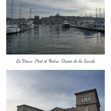
Le Vieux-Port et Notre-Dame de la Garde