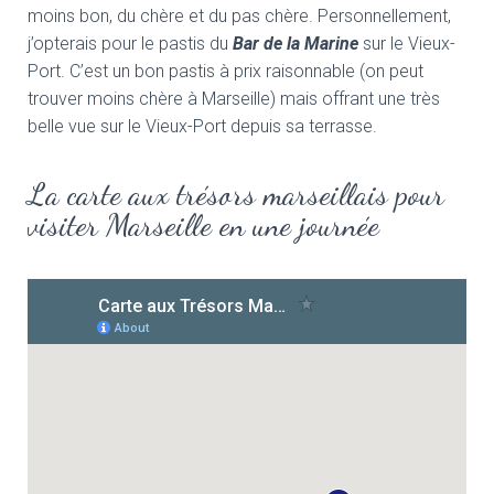
moins bon, du chère et du pas chère. Personnellement,
j’opterais pour le pastis du
Bar de la Marine
sur le Vieux-
Port. C’est un bon pastis à prix raisonnable (on peut
trouver moins chère à Marseille) mais offrant une très
belle vue sur le Vieux-Port depuis sa terrasse.
La carte aux trésors marseillais pour
visiter Marseille en une journée