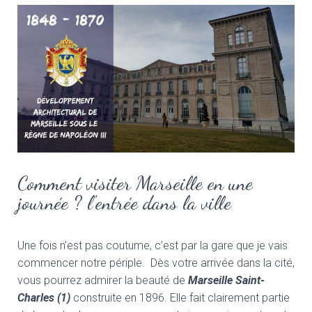
Comment visiter Marseille en une
journée ? l’entrée dans la ville
Une fois n’est pas coutume, c’est par la gare que je vais
commencer notre périple. Dès votre arrivée dans la cité,
vous pourrez admirer la beauté de
Marseille Saint-
Charles (1)
construite en 1896. Elle fait clairement partie