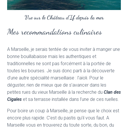
Vue sur le Château d'If depuis la mer
Mes recommandations culinaires
A Marseille, je serais tentée de vous inviter à manger une
bonne bouillabaisse mais les authentiques et
traditionnelles ne sont pas forcément à la portée de
toutes les bourses. Je suis donc parti à la découverte
d’une autre spécialité marseillaise : l’aïoli. Pour le
déguster, rien de mieux que de s’avancer dans les
petites rues du vieux Marseille à la recherche du
Clan des
Cigales
et sa terrasse installée dans l’une de ces ruelles.
Pour boire un coup à Marseille, je pense que le choix est
encore plus rapide. C’est du pastis qu’il vous faut. A
Marseille vous en trouverez du toute sorte, du bon, du