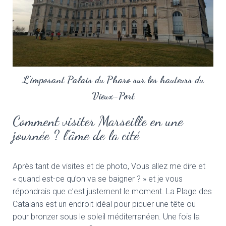
L'imposant Palais du Pharo sur les hauteurs du
Vieux-Port
Comment visiter Marseille en une
journée ? l’âme de la cité
Après tant de visites et de photo, Vous allez me dire et
« quand est-ce qu’on va se baigner ? » et je vous
répondrais que c’est justement le moment. La Plage des
Catalans est un endroit idéal pour piquer une tête ou
pour bronzer sous le soleil méditerranéen. Une fois la