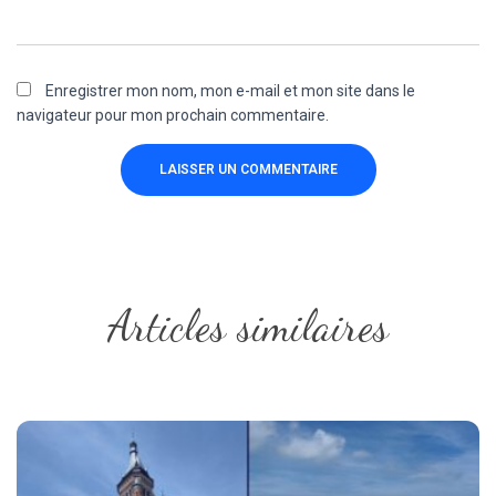
Enregistrer mon nom, mon e-mail et mon site dans le
navigateur pour mon prochain commentaire.
Articles similaires