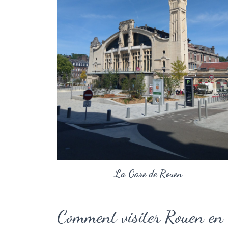
La Gare de Rouen
Comment visiter Rouen en 