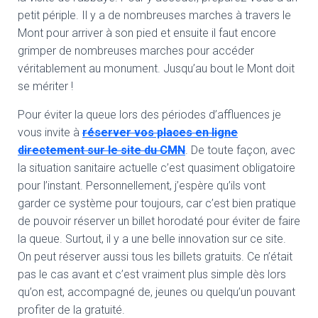
petit périple. Il y a de nombreuses marches à travers le
Mont pour arriver à son pied et ensuite il faut encore
grimper de nombreuses marches pour accéder
véritablement au monument. Jusqu’au bout le Mont doit
se mériter !
Pour éviter la queue lors des périodes d’affluences je
vous invite à
réserver vos places en ligne
directement sur le site du CMN
. De toute façon, avec
la situation sanitaire actuelle c’est quasiment obligatoire
pour l’instant. Personnellement, j’espère qu’ils vont
garder ce système pour toujours, car c’est bien pratique
de pouvoir réserver un billet horodaté pour éviter de faire
la queue. Surtout, il y a une belle innovation sur ce site.
On peut réserver aussi tous les billets gratuits. Ce n’était
pas le cas avant et c’est vraiment plus simple dès lors
qu’on est, accompagné de, jeunes ou quelqu’un pouvant
profiter de la gratuité.