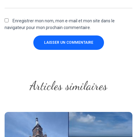
Enregistrer mon nom, mon e-mail et mon site dans le
navigateur pour mon prochain commentaire.
Articles similaires