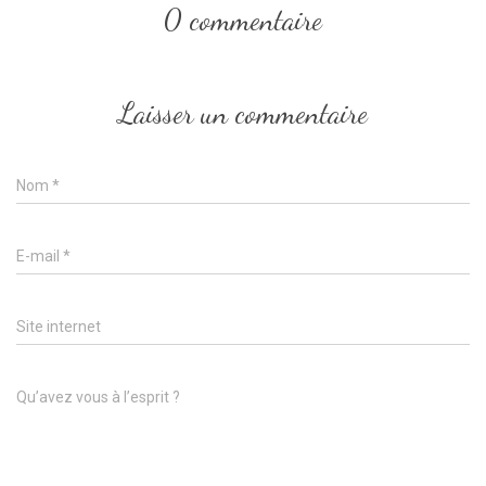
0 commentaire
Laisser un commentaire
Nom
*
E-mail
*
Site internet
Qu’avez vous à l’esprit ?