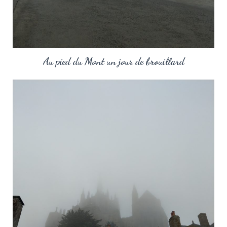
Au pied du Mont un jour de brouillard