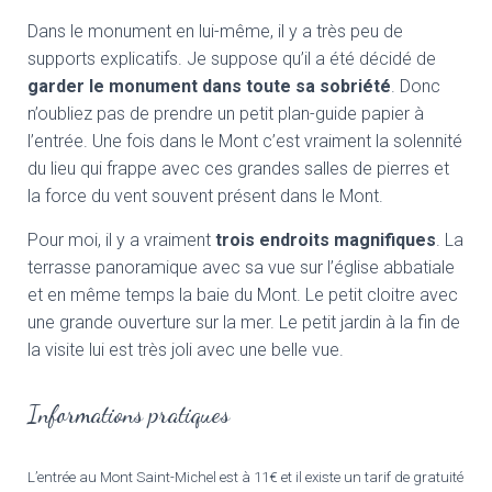
Dans le monument en lui-même, il y a très peu de
supports explicatifs. Je suppose qu’il a été décidé de
garder le monument dans toute sa sobriété
. Donc
n’oubliez pas de prendre un petit plan-guide papier à
l’entrée. Une fois dans le Mont c’est vraiment la solennité
du lieu qui frappe avec ces grandes salles de pierres et
la force du vent souvent présent dans le Mont.
Pour moi, il y a vraiment
trois endroits magnifiques
. La
terrasse panoramique avec sa vue sur l’église abbatiale
et en même temps la baie du Mont. Le petit cloitre avec
une grande ouverture sur la mer. Le petit jardin à la fin de
la visite lui est très joli avec une belle vue.
Informations pratiques
L’entrée au Mont Saint-Michel est à 11€ et il existe un tarif de gratuité