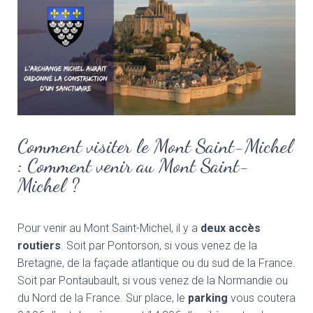
Comment visiter le Mont Saint-Michel
: Comment venir au Mont Saint-
Michel ?
Pour venir au Mont Saint-Michel, il y a
deux accès
routiers
. Soit par Pontorson, si vous venez de la
Bretagne, de la façade atlantique ou du sud de la France.
Soit par Pontaubault, si vous venez de la Normandie ou
du Nord de la France. Sur place, le
parking
vous coutera