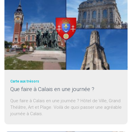
Carte aux trésors
Que faire à Calais en une journée ?
Que faire à Calais en une journée ? Hôtel de Ville, Grand
Théâtre, Art et Plage. Voilà de quoi passer une agréable
journée à Calais.