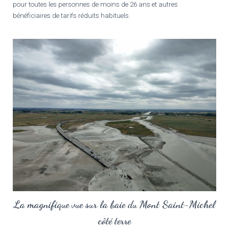
pour toutes les personnes de moins de 26 ans et autres
bénéficiaires de tarifs réduits habituels.
La magnifique vue sur la baie du Mont Saint-Michel
côté terre