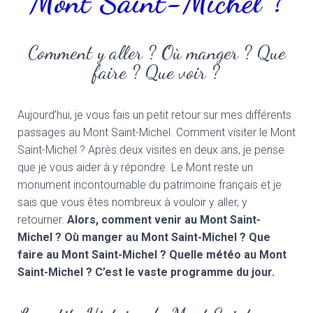
Mont Saint-Michel ?
Comment y aller ? Où manger ? Que
faire ? Que voir ?
Aujourd’hui, je vous fais un petit retour sur mes différents
passages au Mont Saint-Michel. Comment visiter le Mont
Saint-Michel ? Après deux visites en deux ans, je pense
que je vous aider à y répondre. Le Mont reste un
monument incontournable du patrimoine français et je
sais que vous êtes nombreux à vouloir y aller, y
retourner.
Alors, comment venir au Mont Saint-
Michel ? Où manger au Mont Saint-Michel ? Que
faire au Mont Saint-Michel ? Quelle météo au Mont
Saint-Michel ? C’est le vaste programme du jour.