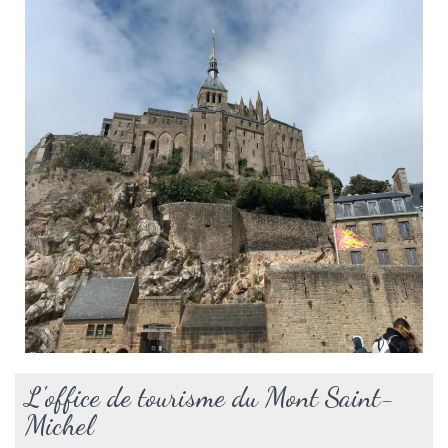
L'office de tourisme du Mont Saint-
Michel