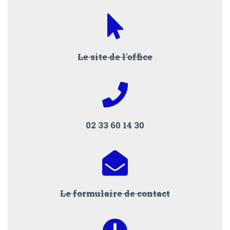
Le site de l'office
02 33 60 14 30
Le formulaire de contact