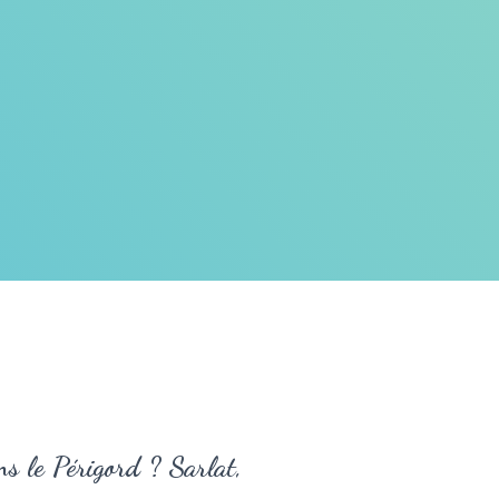
s le Périgord ? Sarlat,